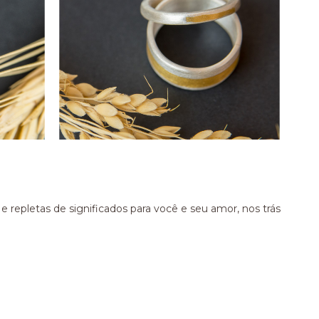
 e repletas de significados para você e seu amor, nos trás