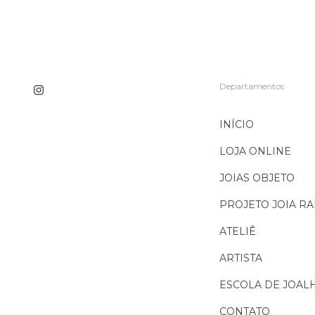
Departamentos
INÍCIO
LOJA ONLINE
JOIAS OBJETO
PROJETO JOIA R
ATELIÊ
ARTISTA
ESCOLA DE JOAL
CONTATO