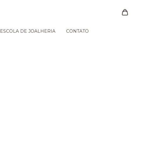
ESCOLA DE JOALHERIA
CONTATO