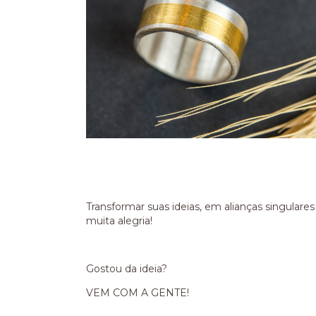
Transformar suas ideias, em alianças singulares
muita alegria!
Gostou da ideia?
VEM COM A GENTE!