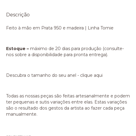
Descrição
Feito à mão em Prata 950 e madeira | Linha Tomie
Estoque –
máximo de 20 dias para produção (consulte-
nos sobre a disponibilidade para pronta entrega).
Descubra o tamanho do seu anel -
clique aqui
Todas as nossas peças são feitas artesanalmente e podem
ter pequenas e sutis variações entre elas. Estas variações
são o resultado dos gestos da artista ao fazer cada peça
manualmente.