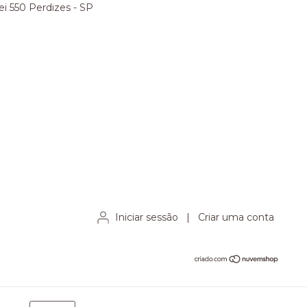
ei 550 Perdizes - SP
Iniciar sessão
|
Criar uma conta