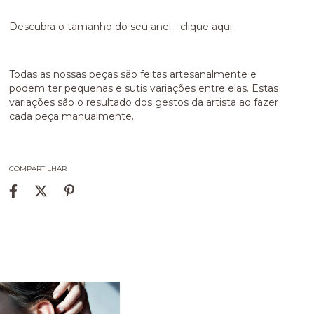
Descubra o tamanho do seu anel -
clique aqui
Todas as nossas peças são feitas artesanalmente e
podem ter pequenas e sutis variações entre elas. Estas
variações são o resultado dos gestos da artista ao fazer
cada peça manualmente.
COMPARTILHAR