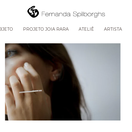
BJETO
PROJETO JOIA RARA
ATELIÊ
ARTISTA