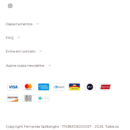
Departamentos
FAQ
Entre em contato
Assine nossa newsletter
Copyright Fernanda Spilborghs - 17438306000127 - 2026. Todos os