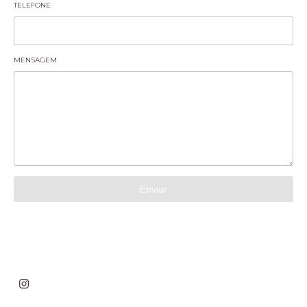
TELEFONE
MENSAGEM
Enviar